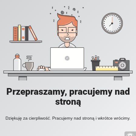
Przepraszamy, pracujemy nad
stroną
Dziękuję za cierpliwość. Pracujemy nad stroną i wkrótce wrócimy.