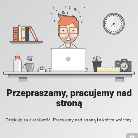
Przepraszamy, pracujemy nad
stroną
Dziękuję za cierpliwość. Pracujemy nad stroną i wkrótce wrócimy.