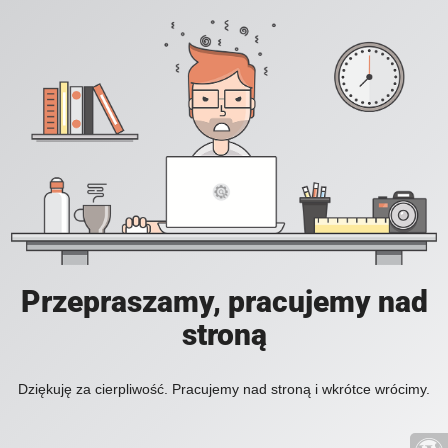
Przepraszamy, pracujemy nad
stroną
Dziękuję za cierpliwość. Pracujemy nad stroną i wkrótce wrócimy.