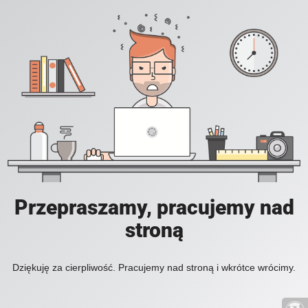
Przepraszamy, pracujemy nad
stroną
Dziękuję za cierpliwość. Pracujemy nad stroną i wkrótce wrócimy.